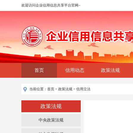
欢迎访问企业信用信息共享平台官网~
首页
信用动态
政策法规
当前位置：
首页
>
政策法规
>
信用立法
政策法规
中央政策法规