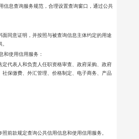
用信息查询服务规范，合理设置查询窗口，通过公共
面同意证明，并按照与被查询信息主体约定的用途
供。
息和使用信用服务：
定代表人和负责人任职资格审查、政府采购、政府
、社保缴费、外汇管理、价格制定、电子商务、产品
照前款规定查询公共信用信息和使用信用服务。