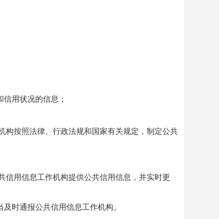
和信用状况的信息；
机构按照法律、行政法规和国家有关规定，制定公共
共信用信息工作机构提供公共信用信息，并实时更
及时通报公共信用信息工作机构。