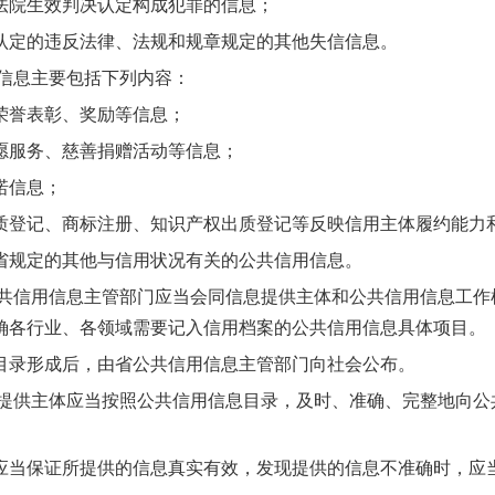
院生效判决认定构成犯罪的信息；
定的违反法律、法规和规章规定的其他失信信息。
信息主要包括下列内容：
誉表彰、奖励等信息；
服务、慈善捐赠活动等信息；
信息；
记、商标注册、知识产权出质登记等反映信用主体履约能力
规定的其他与信用状况有关的公共信用信息。
信用信息主管部门应当会同信息提供主体和公共信用信息工作
确各行业、各领域需要记入信用档案的公共信用信息具体项目。
录形成后，由省公共信用信息主管部门向社会公布。
供主体应当按照公共信用信息目录，及时、准确、完整地向公
保证所提供的信息真实有效，发现提供的信息不准确时，应当