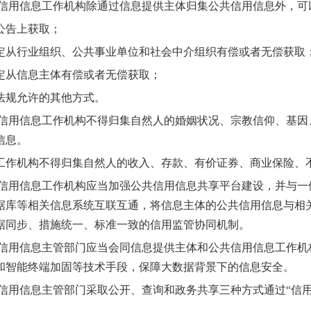
用信息工作机构除通过信息提供主体归集公共信用信息外，可
告上获取；
行业组织、公共事业单位和社会中介组织有偿或者无偿获取
从信息主体有偿或者无偿获取；
规允许的其他方式。
用信息工作机构不得归集自然人的婚姻状况、宗教信仰、基因
信息。
机构不得归集自然人的收入、存款、有价证券、商业保险、不
用信息工作机构应当加强公共信用信息共享平台建设，并与一
据库等相关信息系统互联互通，将信息主体的公共信用信息与相
据同步、措施统一、标准一致的信用监管协同机制。
用信息主管部门应当会同信息提供主体和公共信用信息工作机
和智能终端加固等技术手段，保障大数据背景下的信息安全。
用信息主管部门采取公开、查询和政务共享三种方式通过“信用