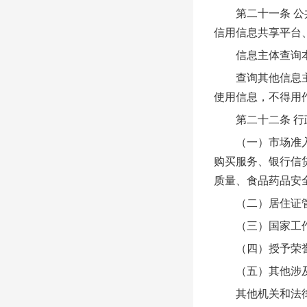
第二十一条 公共
信用信息共享平台、
信息主体查询本单
查询其他信息主体
使用信息，不得用
第二十二条 行政
（一）市场准入、
购买服务、银行信
质量、食品药品安
（二）居住证管
（三）国家工作
（四）授予荣誉
（五）其他涉及
其他机关和法律、