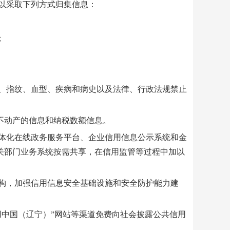
以采取下列方式归集信息：
；
、指纹、血型、疾病和病史以及法律、行政法规禁止
动产的信息和纳税数额信息。
体化在线政务服务平台、企业信用信息公示系统和金
关部门业务系统按需共享，在信用监管等过程中加以
构，加强信用信息安全基础设施和安全防护能力建
中国（辽宁）”网站等渠道免费向社会披露公共信用