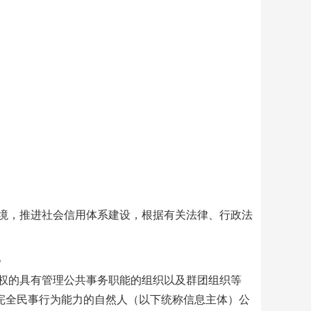
境，推进社会信用体系建设，根据有关法律、行政法
。
权的具有管理公共事务职能的组织以及群团组织等
完全民事行为能力的自然人（以下统称信息主体）公