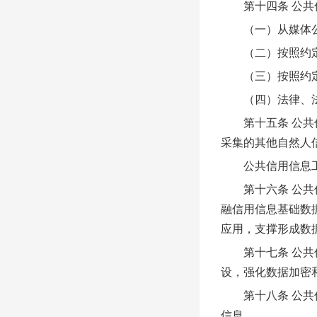
第十四条 公共信
（一）从媒体公
（二）按照约定从
（三）按照约定
（四）法律、法
第十五条 公共信
采集的其他自然人
公共信用信息工作
第十六条 公共信
融信用信息基础数
应用，支撑形成数
第十七条 公共信
设，强化数据加密
第十八条 公共信
信息。