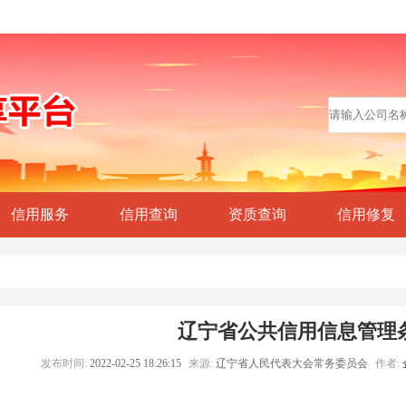
信用服务
信用查询
资质查询
信用修复
辽宁省公共信用信息管理
发布时间:
2022-02-25 18:26:15
来源:
辽宁省人民代表大会常务委员会
作者: