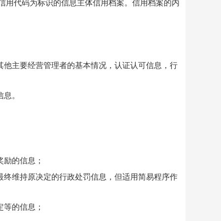
信用代码为标识的信息主体信用档案。信用档案的内
他主要经营管理者的基本情况，认证认可信息，行
信息。
奖励的信息；
终维持原决定的行政处罚信息，但适用简易程序作
定等的信息；