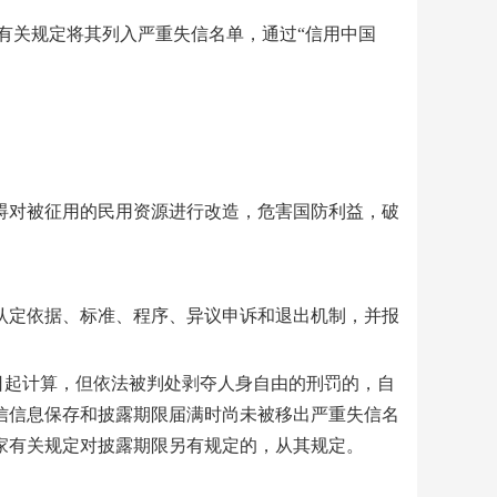
关规定将其列入严重失信名单，通过“信用中国
对被征用的民用资源进行改造，危害国防利益，破
定依据、标准、程序、异议申诉和退出机制，并报
起计算，但依法被判处剥夺人身自由的刑罚的，自
信信息保存和披露期限届满时尚未被移出严重失信名
家有关规定对披露期限另有规定的，从其规定。