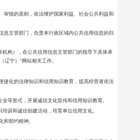
、审慎的原则，依法维护国家利益、社会公共利益和
信息主管部门，负责本行政区域内公共信用信息的归
机构），在公共信用信息主管部门的指导下具体承
（辽宁）”网站相关工作。
便捷化的法律知识和信用知识教育，提高经营者依法
业等形式，开展诚信文化宣传和信用知识教育。
培训和诚信创建活动，培育单位信用文化。
化和契约精神。