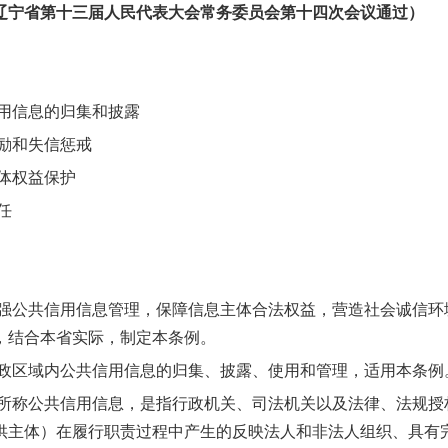
28日辽宁省第十三届人民代表大会常务委员会第十四次会议通过）
用信息的归集和披露
励和失信惩戒
体权益保护
任
公共信用信息管理，保障信息主体合法权益，营造社会诚信环
，结合本省实际，制定本条例。
区域内公共信用信息的归集、披露、使用和管理，适用本条例
称公共信用信息，是指行政机关、司法机关以及法律、法规授
供主体）在履行职责过程中产生的反映法人和非法人组织、具有