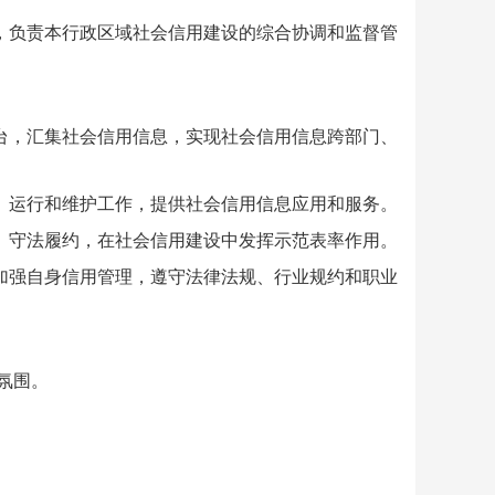
负责本行政区域社会信用建设的综合协调和监督管
，汇集社会信用信息，实现社会信用信息跨部门、
运行和维护工作，提供社会信用信息应用和服务。
守法履约，在社会信用建设中发挥示范表率作用。
强自身信用管理，遵守法律法规、行业规约和职业
氛围。