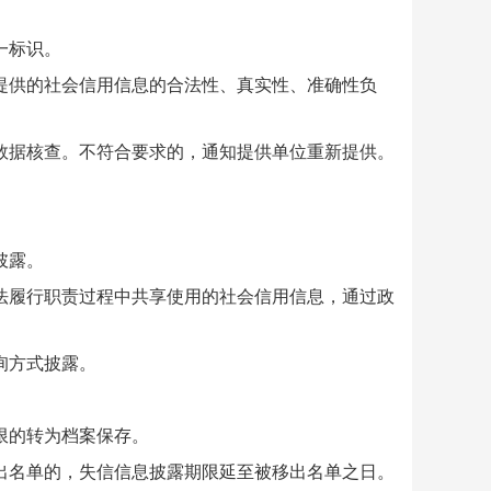
一标识。
供的社会信用信息的合法性、真实性、准确性负
据核查。不符合要求的，通知提供单位重新提供。
披露。
履行职责过程中共享使用的社会信用信息，通过政
询方式披露。
限的转为档案保存。
名单的，失信信息披露期限延至被移出名单之日。