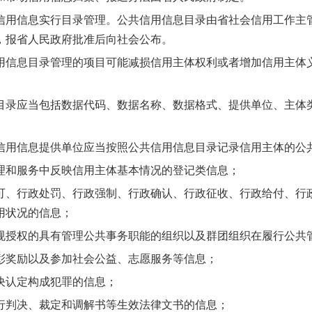
信息实行目录管理。公共信用信息目录由省社会信用工作主管
，报省人民政府批准后向社会公布。
息目录管理的项目可能减损信用主体权利或者增加信用主体义
应当包括数据代码、数据名称、数据格式、提供单位、主体类
信息提供单位应当按照公共信用信息目录记录信用主体的公共
和服务中反映信用主体基本情况的登记类信息；
行政处罚、行政强制、行政确认、行政征收、行政给付、行政
用状况的信息；
权的具有管理公共事务职能的组织以及群团组织在履行公共管
奖励以及参加社会公益、志愿服务等信息；
认定构成犯罪的信息；
判决、裁定和调解书等生效法律文书的信息；