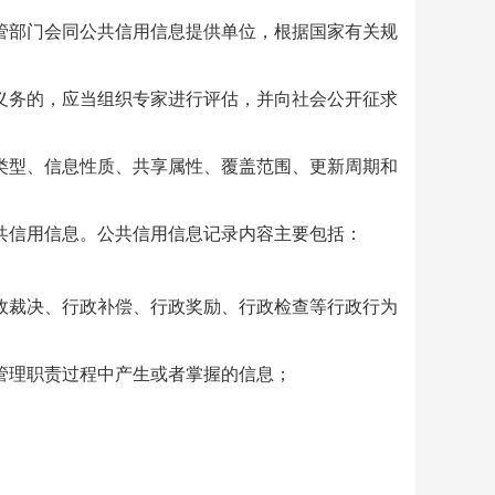
部门会同公共信用信息提供单位，根据国家有关规
务的，应当组织专家进行评估，并向社会公开征求
型、信息性质、共享属性、覆盖范围、更新周期和
信用信息。公共信用信息记录内容主要包括：
裁决、行政补偿、行政奖励、行政检查等行政行为
理职责过程中产生或者掌握的信息；