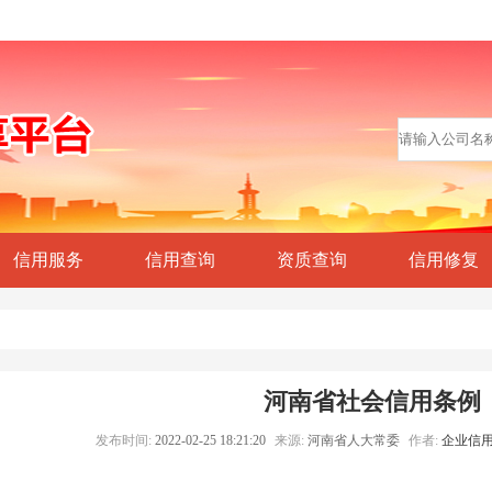
信用服务
信用查询
资质查询
信用修复
河南省社会信用条例
发布时间:
2022-02-25 18:21:20
来源:
河南省人大常委
作者:
企业信