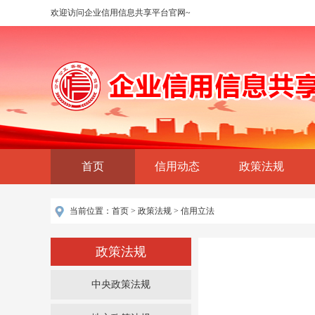
欢迎访问企业信用信息共享平台官网~
首页
信用动态
政策法规
当前位置：
首页
>
政策法规
>
信用立法
政策法规
中央政策法规