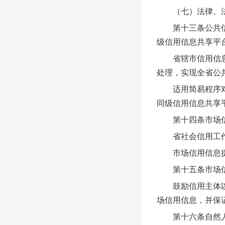
（七）法律、法
第十三条公共信用
级信用信息共享平
省辖市信用信息共
处理，实现全省公
适用简易程序对自
同级信用信息共享
第十四条市场信
省社会信用工作主
市场信用信息提供
第十五条市场信用
鼓励信用主体以声
场信用信息，并保
第十六条自然人社