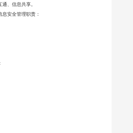
互通、信息共享。
信息安全管理职责：
：