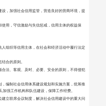
设，加强社会信用监管，营造良好的营商环境，提
使用，守信激励与失信惩戒，信用主体的权益保
人组织等信用主体，在社会和经济活动中履行法定
惩结合的原则。
合法、客观、及时、必要、安全的原则，不得侵犯
，编制社会信用体系建设规划和实施方案，统筹推
系,加强工作机构和队伍建设，保障工作经费。
建立联席会议制度，解决社会信用建设中的重大问