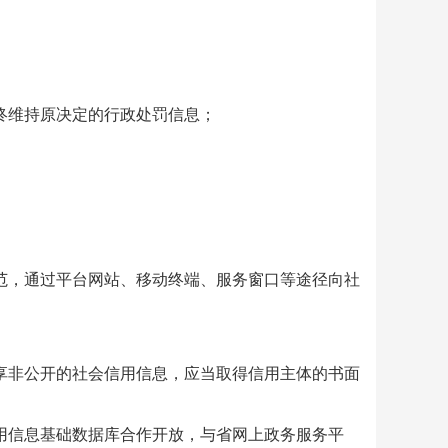
维持原决定的行政处罚信息；
，通过平台网站、移动终端、服务窗口等途径向社
非公开的社会信用信息，应当取得信用主体的书面
信息基础数据库合作开放，与省网上政务服务平