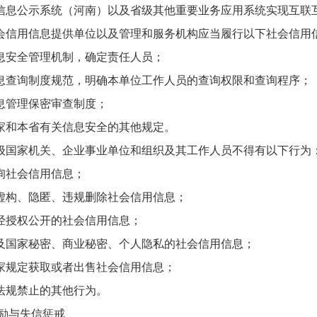
信息公示系统（河南）以及省级其他重要业务应用系统实现互联
用信息提供单位以及管理和服务机构应当履行以下社会信用
安全管理机制，确定责任人员；
询制度规范，明确本单位工作人员的查询权限和查询程序；
管理保密审查制度；
和本省有关信息安全的其他规定。
家机关、企业事业单位和组织及其工作人员不得有以下行为
社会信用信息；
构、隐匿、违规删除社会信用信息；
授权公开的社会信用信息；
国家秘密、商业秘密、个人隐私的社会信用信息；
规定获取或者出售社会信用信息；
规禁止的其他行为。
励与失信惩戒