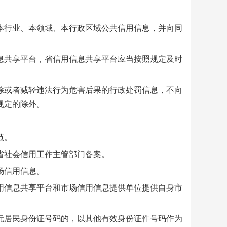
行业、本领域、本行政区域公共信用信息，并向同
共享平台，省信用信息共享平台应当按照规定及时
或者减轻违法行为危害后果的行政处罚信息，不向
规定的除外。
范。
社会信用工作主管部门备案。
场信用信息。
信息共享平台和市场信用信息提供单位提供自身市
居民身份证号码的，以其他有效身份证件号码作为