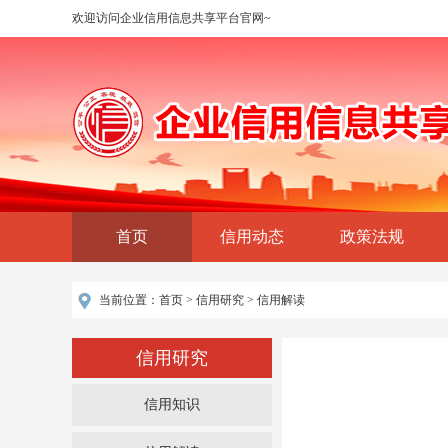
欢迎访问企业信用信息共享平台官网~
首页
信用动态
政策法规
当前位置：
首页
>
信用研究
>
信用解读
信用研究
信用知识